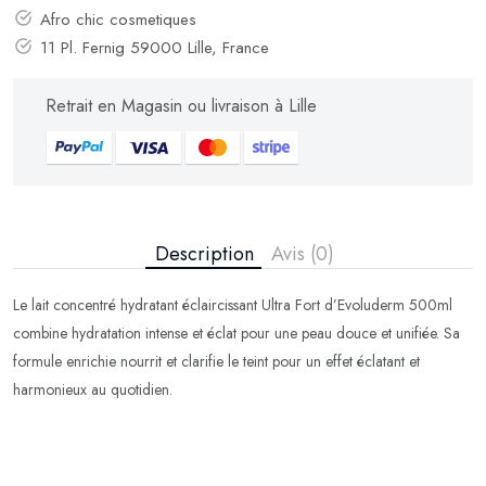
Afro chic cosmetiques
11 Pl. Fernig 59000 Lille, France
Retrait en Magasin ou livraison à Lille
Description
Avis (0)
Le lait concentré hydratant éclaircissant Ultra Fort d’Evoluderm 500ml
combine hydratation intense et éclat pour une peau douce et unifiée. Sa
formule enrichie nourrit et clarifie le teint pour un effet éclatant et
harmonieux au quotidien.