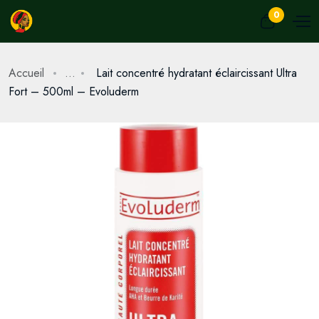
0
Accueil
...
Lait concentré hydratant éclaircissant Ultra
Fort – 500ml – Evoluderm