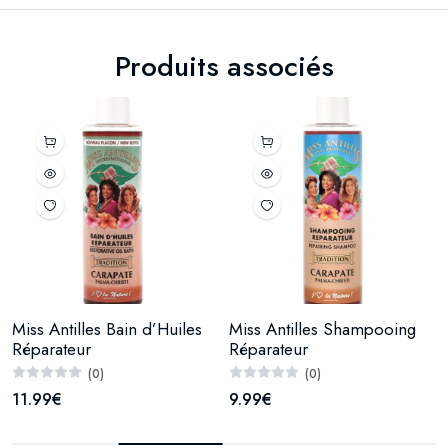
Produits associés
Miss Antilles Bain d’Huiles
Miss Antilles Shampooing
Réparateur
Réparateur
(0)
(0)
11.99€
9.99€