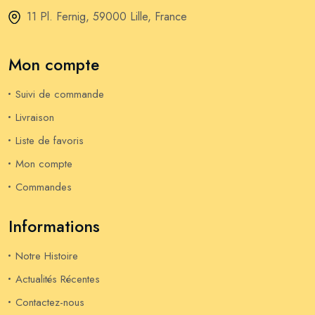
11 Pl. Fernig, 59000 Lille, France
Mon compte
Suivi de commande
Livraison
Liste de favoris
Mon compte
Commandes
Informations
Notre Histoire
Actualités Récentes
Contactez-nous