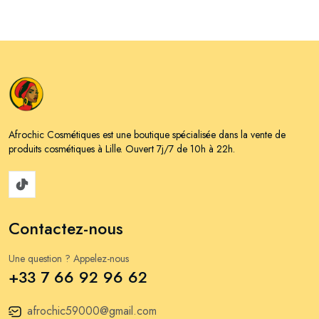
Afrochic Cosmétiques est une boutique spécialisée dans la vente de
produits cosmétiques à Lille. Ouvert 7j/7 de 10h à 22h.
Contactez-nous
Une question ? Appelez-nous
+33 7 66 92 96 62
afrochic59000@gmail.com