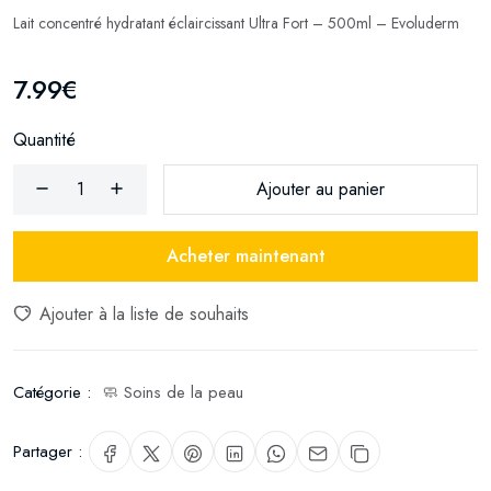
Lait concentré hydratant éclaircissant Ultra Fort – 500ml – Evoluderm
7.99€
Quantité
Ajouter au panier
Acheter maintenant
Ajouter à la liste de souhaits
Catégorie :
🧼 Soins de la peau
Partager :