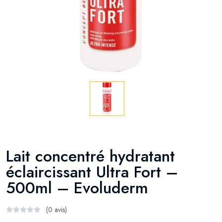
Lait concentré hydratant
éclaircissant Ultra Fort –
500ml – Evoluderm
(0 avis)