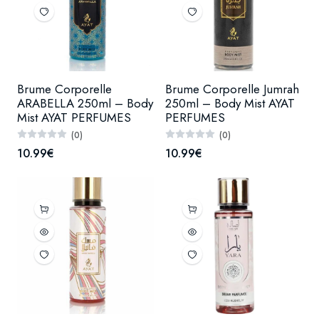
Brume Corporelle
Brume Corporelle Jumrah
ARABELLA 250ml – Body
250ml – Body Mist AYAT
Mist AYAT PERFUMES
PERFUMES
(0)
(0)
10.99€
10.99€