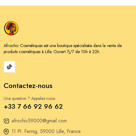
Afrochic Cosmétiques est une boutique spécialisée dans la vente de
produits cosmétiques à Lille. Ouvert 7j/7 de 10h à 22h.
Contactez-nous
Une question ? Appelez-nous
+33 7 66 92 96 62
afrochic59000@gmail.com
11 Pl. Fernig, 59000 Lille, France