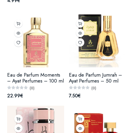
4.99€
Eau de Parfum Moments
Eau de Parfum Jumrah –
– Ayat Perfumes – 100 ml
Ayat Perfumes – 50 ml
(0)
(0)
22.99€
7.50€