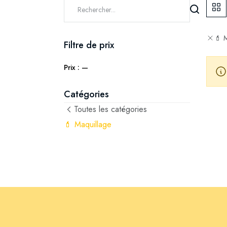
💄 
Filtre de prix
Prix :
—
Catégories
Toutes les catégories
💄 Maquillage