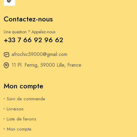
Contactez-nous
Une question ? Appelez-nous
+33 7 66 92 96 62
afrochic59000@gmail.com
11 Pl. Fernig, 59000 Lille, France
Mon compte
Suivi de commande
Livraison
Liste de favoris
Mon compte