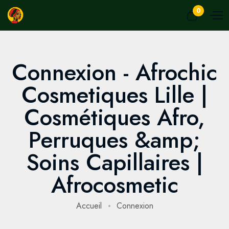
0
Connexion - Afrochic
Cosmetiques Lille |
Cosmétiques Afro,
Perruques &amp;
Soins Capillaires |
Afrocosmetic
Accueil
Connexion