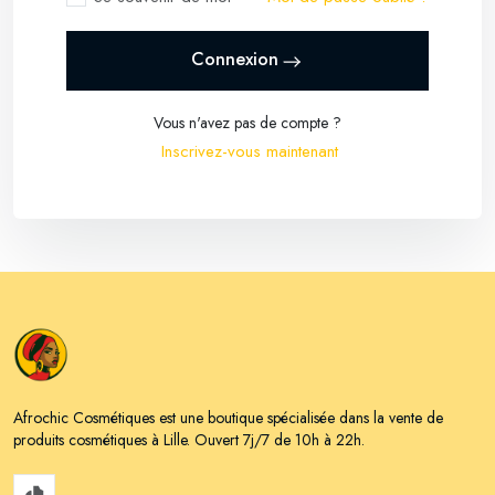
Connexion
Vous n'avez pas de compte ?
Inscrivez-vous maintenant
Afrochic Cosmétiques est une boutique spécialisée dans la vente de
produits cosmétiques à Lille. Ouvert 7j/7 de 10h à 22h.