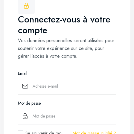
Connectez-vous à votre
compte
Vos données personnelles seront utilisées pour
soutenir votre expérience sur ce site, pour
gérer l'accès à votre compte.
Email
Mot de passe
Se souvenir de moi
Mot de passe oublié ?