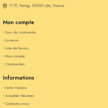
11 Pl. Fernig, 59000 Lille, France
Mon compte
Suivi de commande
Livraison
Liste de favoris
Mon compte
Commandes
Informations
Notre Histoire
Actualités Récentes
Contactez-nous