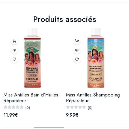
Produits associés
Miss Antilles Bain d’Huiles
Miss Antilles Shampooing
Réparateur
Réparateur
(0)
(0)
11.99€
9.99€