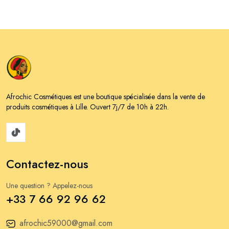
Afrochic Cosmétiques est une boutique spécialisée dans la vente de
produits cosmétiques à Lille. Ouvert 7j/7 de 10h à 22h.
Contactez-nous
Une question ? Appelez-nous
+33 7 66 92 96 62
afrochic59000@gmail.com