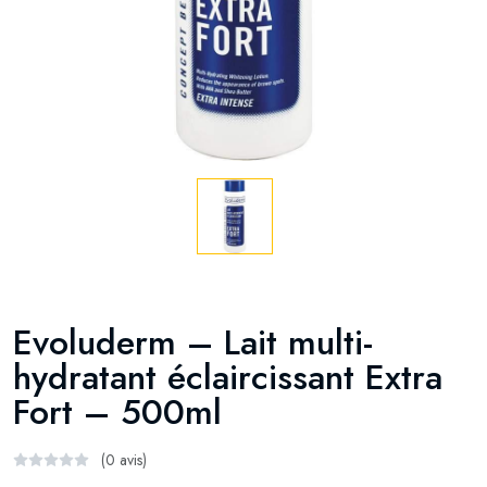
Evoluderm – Lait multi-
hydratant éclaircissant Extra
Fort – 500ml
(0 avis)