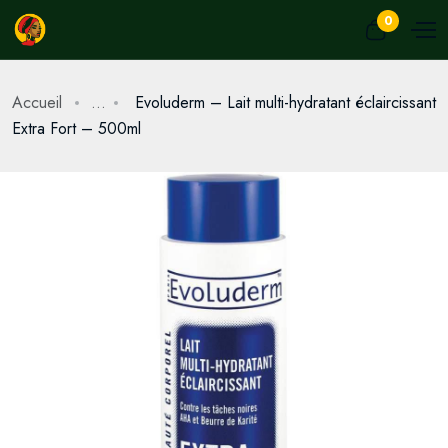
0
Accueil
...
Evoluderm – Lait multi-hydratant éclaircissant
Extra Fort – 500ml