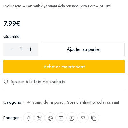
Evoluderm – Lait multi-hydratant éclaircissant Extra Fort – 500ml
7.99€
Quantité
Ajouter au panier
Acheter maintenant
Ajouter à la liste de souhaits
Catégorie :
🧼 Soins de la peau
,
Soin clarifiant et éclairssisant
Partager :