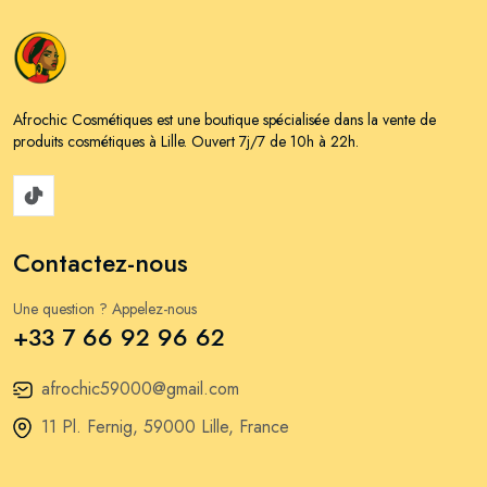
Afrochic Cosmétiques est une boutique spécialisée dans la vente de
produits cosmétiques à Lille. Ouvert 7j/7 de 10h à 22h.
Contactez-nous
Une question ? Appelez-nous
+33 7 66 92 96 62
afrochic59000@gmail.com
11 Pl. Fernig, 59000 Lille, France