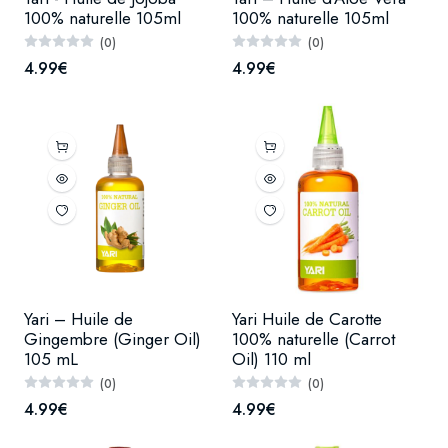
100% naturelle 105ml
100% naturelle 105ml
(0)
(0)
4.99€
4.99€
Yari – Huile de
Yari Huile de Carotte
Gingembre (Ginger Oil)
100% naturelle (Carrot
105 mL
Oil) 110 ml
(0)
(0)
4.99€
4.99€