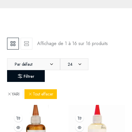
Affichage de 1 à 16 sur 16 produits
Par défaut
24
Filtrer
YARI
Tout effacer